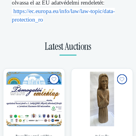
olvassa el az EU adatvédelmi rendeletét:
https://ec.europa.eu/info/law/law-topic/data-
protection_ro
Latest Auctions