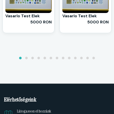
Vasarlo Test Elek
Vasarlo Test Elek
5000 RON
5000 RON
Elérhetőségeink
Látogasson el hozzánk