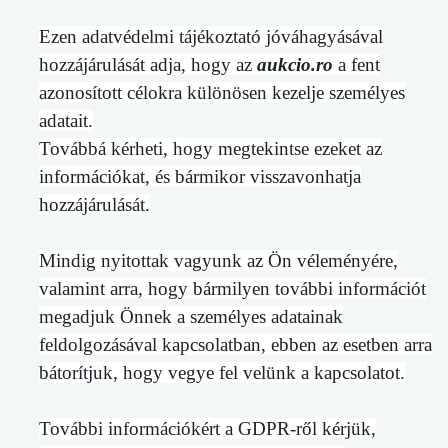
Ezen adatvédelmi tájékoztató jóváhagyásával
hozzájárulását adja, hogy az
aukcio.ro
a fent
azonosított célokra különösen kezelje személyes
adatait.
Továbbá kérheti, hogy megtekintse ezeket az
információkat, és bármikor visszavonhatja
hozzájárulását.
Mindig nyitottak vagyunk az Ön véleményére,
valamint arra, hogy bármilyen további információt
megadjuk Önnek a személyes adatainak
feldolgozásával kapcsolatban, ebben az esetben arra
bátorítjuk, hogy vegye fel velünk a kapcsolatot.
További információkért a GDPR-ről kérjük,