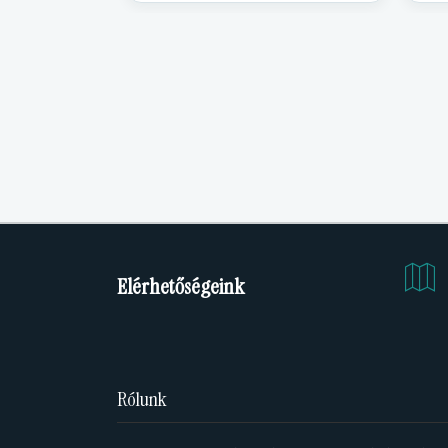
Elérhetőségeink
Rólunk