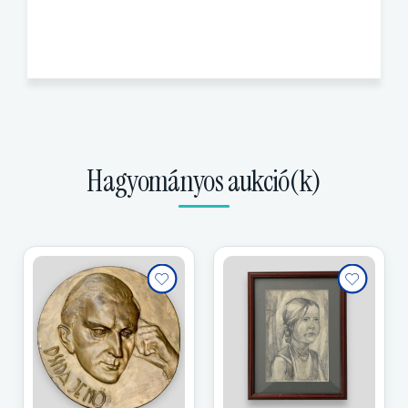
Hagyományos aukció(k)